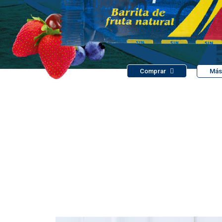
Comprar
Más