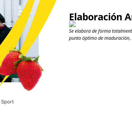
Elaboración A
Se elabora de forma totalmente
punto óptimo de maduración, si