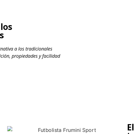
 los
s
nativa a los tradicionales
ción, propiedades y facilidad
E