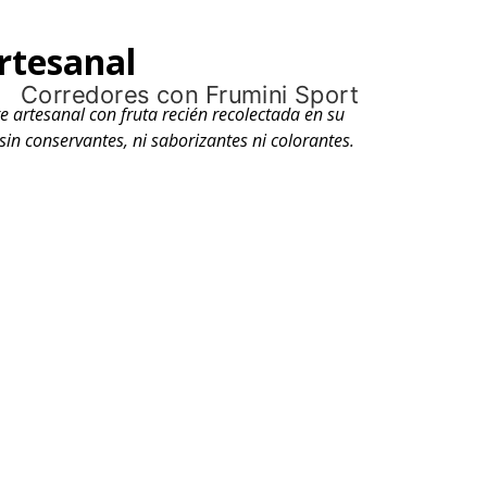
rtesanal
 artesanal con fruta recién recolectada en su
n conservantes, ni saborizantes ni colorantes.