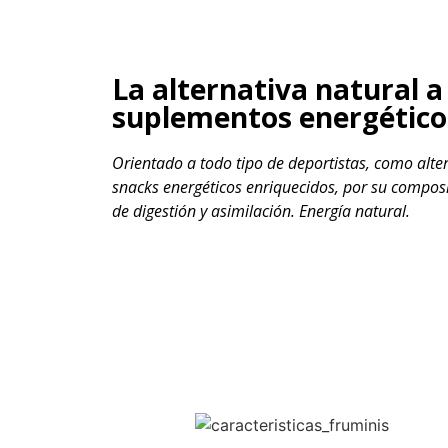
La alternativa natural a
suplementos energético
Orientado a todo tipo de deportistas, como alter
snacks energéticos enriquecidos, por su composi
de digestión y asimilación. Energía natural.