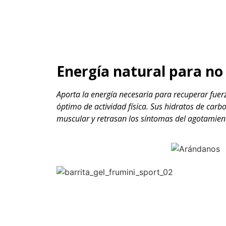
Energía natural para no
Aporta la energía necesaria para recuperar fue
óptimo de actividad física. Sus hidratos de car
muscular y retrasan los síntomas del agotamient