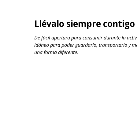
Llévalo siempre contigo
De fácil apertura para consumir durante la acti
idóneo para poder guardarlo, transportarlo y m
una forma diferente.