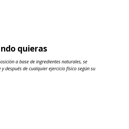
ndo quieras
osición a base de ingredientes naturales, se
y después de cualquier ejercicio físico según su