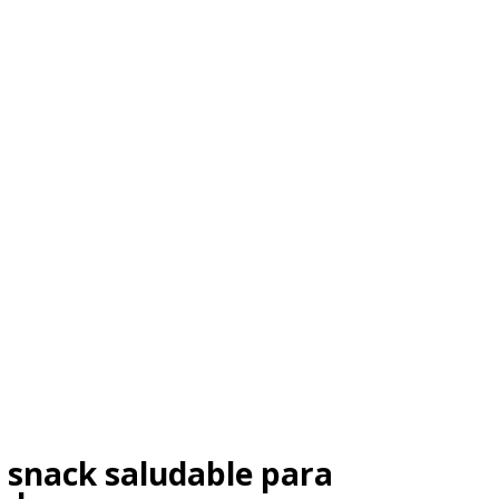
l snack saludable para